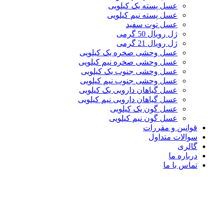
عسل پسته یک کیلویی
عسل پسته نیم کیلویی
عسل توت سفید
ژل رویال 50 گرمی
ژل رویال 21 گرمی
عسل وحشی صخره یک کیلویی
عسل وحشی صخره نیم کیلویی
عسل وحشی جنوب یک کیلویی
عسل وحشی جنوب نیم کیلویی
عسل گیاهان دارویی یک کیلویی
عسل گیاهان دارویی نیم کیلویی
عسل گون یک کیلویی
عسل گون نیم کیلویی
قوانین و مقررات
سوالات متداول
گالری
درباره ما
تماس با ما