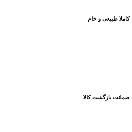
کاملا طبیعی و خام
ضمانت بازگشت کالا