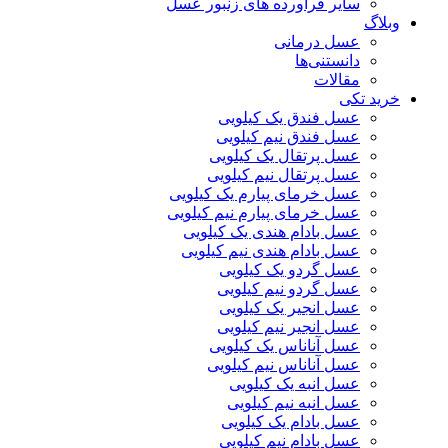
سایر فراورده های زنبور عسل
وبلاگ
عسل درمانی
دانستنی‌ها
مقالات
خرید تکی
عسل فندق یک کیلویی
عسل فندق نیم کیلویی
عسل پرتقال یک کیلویی
عسل پرتقال نیم کیلویی
عسل خرمای پیارم یک کیلویی
عسل خرمای پیارم نیم کیلویی
عسل بادام هندی یک کیلویی
عسل بادام هندی نیم کیلویی
عسل گردو یک کیلویی
عسل گردو نیم کیلویی
عسل انجیر یک کیلویی
عسل انجیر نیم کیلویی
عسل آناناس یک کیلویی
عسل آناناس نیم کیلویی
عسل انبه یک کیلویی
عسل انبه نیم کیلویی
عسل بادام یک کیلویی
عسل بادام نیم کیلویی