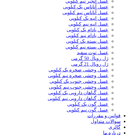
عسل انجیر نیم کیلویی
عسل آناناس یک کیلویی
عسل آناناس نیم کیلویی
عسل انبه یک کیلویی
عسل انبه نیم کیلویی
عسل بادام یک کیلویی
عسل بادام نیم کیلویی
عسل پسته یک کیلویی
عسل پسته نیم کیلویی
عسل توت سفید
ژل رویال 50 گرمی
ژل رویال 21 گرمی
عسل وحشی صخره یک کیلویی
عسل وحشی صخره نیم کیلویی
عسل وحشی جنوب یک کیلویی
عسل وحشی جنوب نیم کیلویی
عسل گیاهان دارویی یک کیلویی
عسل گیاهان دارویی نیم کیلویی
عسل گون یک کیلویی
عسل گون نیم کیلویی
قوانین و مقررات
سوالات متداول
گالری
درباره ما