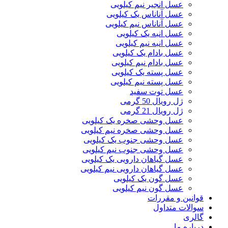
عسل انجیر نیم کیلویی
عسل آناناس یک کیلویی
عسل آناناس نیم کیلویی
عسل انبه یک کیلویی
عسل انبه نیم کیلویی
عسل بادام یک کیلویی
عسل بادام نیم کیلویی
عسل پسته یک کیلویی
عسل پسته نیم کیلویی
عسل توت سفید
ژل رویال 50 گرمی
ژل رویال 21 گرمی
عسل وحشی صخره یک کیلویی
عسل وحشی صخره نیم کیلویی
عسل وحشی جنوب یک کیلویی
عسل وحشی جنوب نیم کیلویی
عسل گیاهان دارویی یک کیلویی
عسل گیاهان دارویی نیم کیلویی
عسل گون یک کیلویی
عسل گون نیم کیلویی
قوانین و مقررات
سوالات متداول
گالری
درباره ما