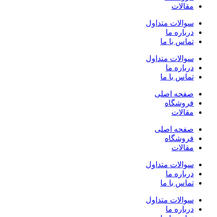
مقالات
سوالات متداول
درباره ما
تماس با ما
سوالات متداول
درباره ما
تماس با ما
صفحه اصلی
فروشگاه
مقالات
صفحه اصلی
فروشگاه
مقالات
سوالات متداول
درباره ما
تماس با ما
سوالات متداول
درباره ما