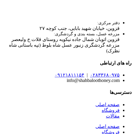
دفتر مرکزی:
قزوین، خیابان شهید بابایی، جنب کوچه ۲۷
مزرعه عسل، بسته بندی و گردشگری:
قزوین اتوبان شمال جاده نیکویه روستای قلات خ ولیعصر
مزرعه گردشگری زنبور عسل شاه بلوط (تپه باستانی شاه
نظرک)
راه های ارتباطی
۰۹۱۲۱۸۱۱۱۵۴
|
۰۲۸۳۳۶۸۰۹۷۵
info@shahbaloothoney.com
دسترسی‌ها
صفحه اصلی
فروشگاه
مقالات
صفحه اصلی
فروشگاه