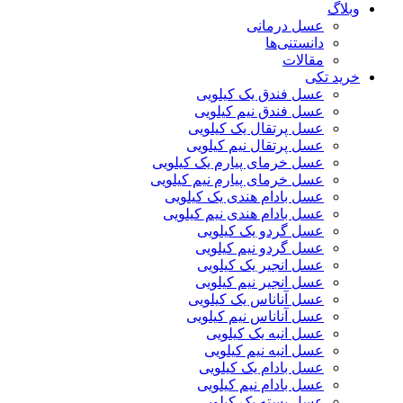
وبلاگ
عسل درمانی
دانستنی‌ها
مقالات
خرید تکی
عسل فندق یک کیلویی
عسل فندق نیم کیلویی
عسل پرتقال یک کیلویی
عسل پرتقال نیم کیلویی
عسل خرمای پیارم یک کیلویی
عسل خرمای پیارم نیم کیلویی
عسل بادام هندی یک کیلویی
عسل بادام هندی نیم کیلویی
عسل گردو یک کیلویی
عسل گردو نیم کیلویی
عسل انجیر یک کیلویی
عسل انجیر نیم کیلویی
عسل آناناس یک کیلویی
عسل آناناس نیم کیلویی
عسل انبه یک کیلویی
عسل انبه نیم کیلویی
عسل بادام یک کیلویی
عسل بادام نیم کیلویی
عسل پسته یک کیلویی