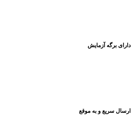
دارای برگه آزمایش
ارسال سریع و به موقع