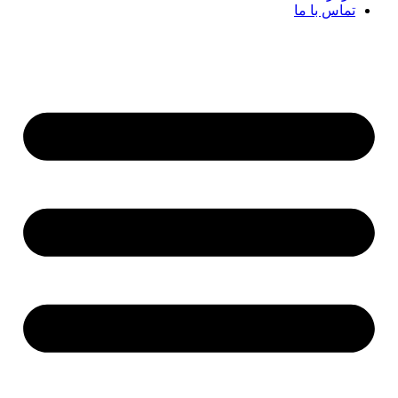
تماس با ما